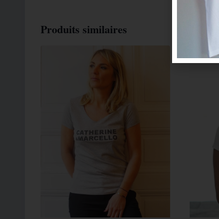
Produits similaires