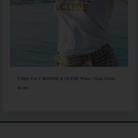
T-Shirt Col V BONNIE & CLYDE White / Gold Glitter
39.00
€