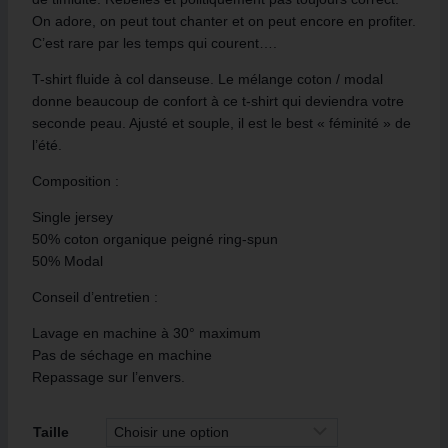
On adore, on peut tout chanter et on peut encore en profiter.
C’est rare par les temps qui courent….
T-shirt fluide à col danseuse. Le mélange coton / modal
donne beaucoup de confort à ce t-shirt qui deviendra votre
seconde peau. Ajusté et souple, il est le best « féminité » de
l’été.
Composition :
Single jersey
50% coton organique peigné ring-spun
50% Modal
Conseil d’entretien :
Lavage en machine à 30° maximum
Pas de séchage en machine
Repassage sur l’envers.
Taille