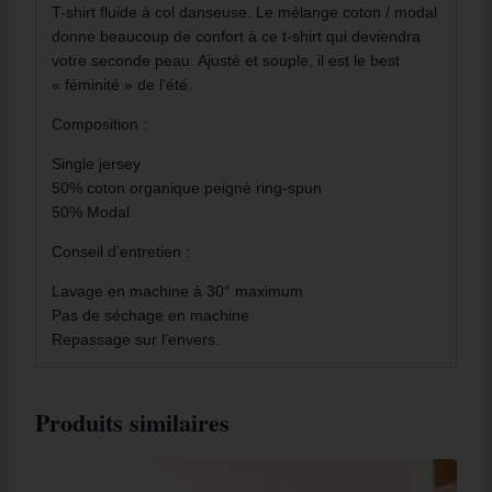
T-shirt fluide à col danseuse. Le mélange coton / modal
donne beaucoup de confort à ce t-shirt qui deviendra
votre seconde peau. Ajusté et souple, il est le best
« féminité » de l’été.
Composition :
Single jersey
50% coton organique peigné ring-spun
50% Modal
Conseil d’entretien :
Lavage en machine à 30° maximum
Pas de séchage en machine
Repassage sur l’envers.
Produits similaires