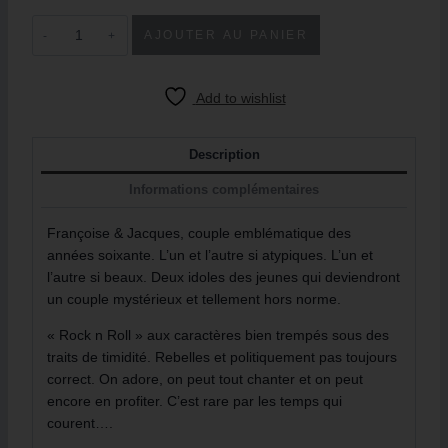
AJOUTER AU PANIER
Add to wishlist
Description
Informations complémentaires
Françoise & Jacques, couple emblématique des
années soixante. L’un et l’autre si atypiques. L’un et
l’autre si beaux. Deux idoles des jeunes qui deviendront
un couple mystérieux et tellement hors norme.
« Rock n Roll » aux caractères bien trempés sous des
traits de timidité. Rebelles et politiquement pas toujours
correct. On adore, on peut tout chanter et on peut
encore en profiter. C’est rare par les temps qui
courent….