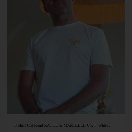
T-Shirt Col Rond RAOUL & MARCELLE Coeur White /