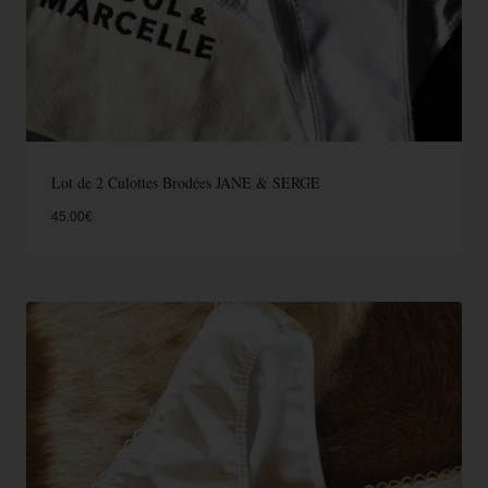
Lot de 2 Culottes Brodées JANE & SERGE
45.00
€