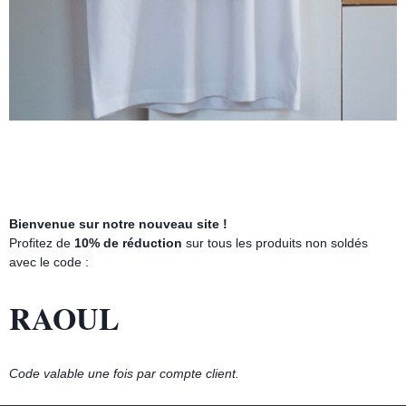
Bienvenue sur notre nouveau site !
Profitez de
10% de réduction
sur tous les produits non soldés
avec le code :
RAOUL
Code valable une fois par compte client.