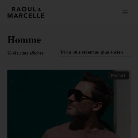
Homme
96 résultats affichés
Promo !