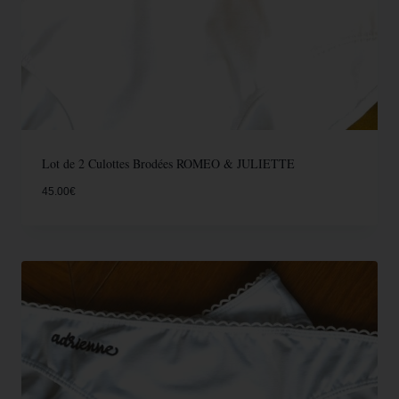
Lot de 2 Culottes Brodées ROMEO & JULIETTE
45.00
€