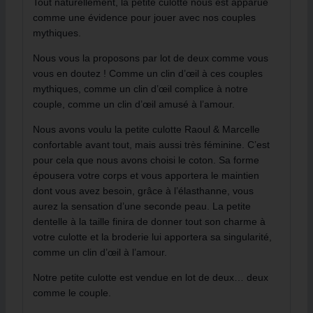
Tout naturellement, la petite culotte nous est apparue
comme une évidence pour jouer avec nos couples
mythiques.
Nous vous la proposons par lot de deux comme vous
vous en doutez ! Comme un clin d’œil à ces couples
mythiques, comme un clin d’œil complice à notre
couple, comme un clin d’œil amusé à l’amour.
Nous avons voulu la petite culotte Raoul & Marcelle
confortable avant tout, mais aussi très féminine. C’est
pour cela que nous avons choisi le coton. Sa forme
épousera votre corps et vous apportera le maintien
dont vous avez besoin, grâce à l’élasthanne, vous
aurez la sensation d’une seconde peau. La petite
dentelle à la taille finira de donner tout son charme à
votre culotte et la broderie lui apportera sa singularité,
comme un clin d’œil à l’amour.
Notre petite culotte est vendue en lot de deux… deux
comme le couple.