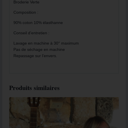
Broderie Verte
Composition :
90% coton 10% élasthanne
Conseil d’entretien :
Lavage en machine à 30° maximum
Pas de séchage en machine
Repassage sur l’envers.
Produits similaires