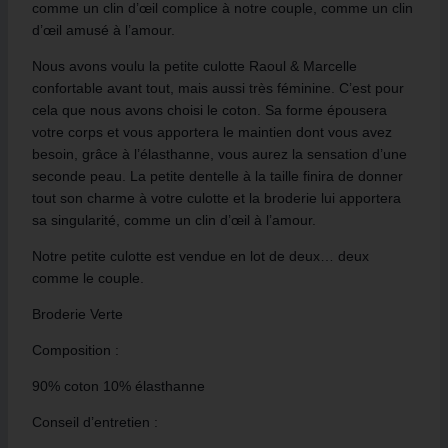
comme un clin d’œil complice à notre couple, comme un clin
d’œil amusé à l’amour.
Nous avons voulu la petite culotte Raoul & Marcelle
confortable avant tout, mais aussi très féminine. C’est pour
cela que nous avons choisi le coton. Sa forme épousera
votre corps et vous apportera le maintien dont vous avez
besoin, grâce à l’élasthanne, vous aurez la sensation d’une
seconde peau. La petite dentelle à la taille finira de donner
tout son charme à votre culotte et la broderie lui apportera
sa singularité, comme un clin d’œil à l’amour.
Notre petite culotte est vendue en lot de deux… deux
comme le couple.
Broderie Verte
Composition :
90% coton 10% élasthanne
Conseil d’entretien :