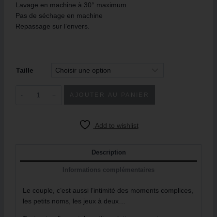
Lavage en machine à 30° maximum
Pas de séchage en machine
Repassage sur l’envers.
Taille
AJOUTER AU PANIER
Add to wishlist
Description
Informations complémentaires
Le couple, c’est aussi l’intimité des moments complices,
les petits noms, les jeux à deux…