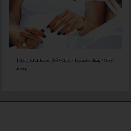
T-Shirt MICHEL & FRANCE Col Danseuse Blanc / Navy
45.00
€