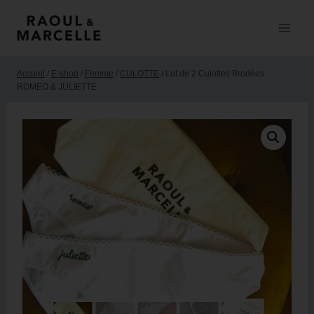
Accueil
/
E-shop
/
Femme
/
CULOTTE
/
Lot de 2 Culottes Brodées
ROMEO & JULIETTE