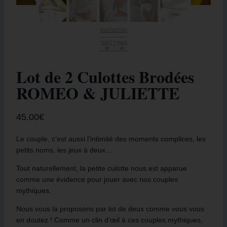
Lot de 2 Culottes Brodées
ROMEO & JULIETTE
45.00
€
Le couple, c’est aussi l’intimité des moments complices, les
petits noms, les jeux à deux…
Tout naturellement, la petite culotte nous est apparue
comme une évidence pour jouer avec nos couples
mythiques.
Nous vous la proposons par lot de deux comme vous vous
en doutez ! Comme un clin d’œil à ces couples mythiques,