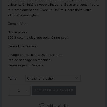
valeur la féminité de votre silhouette. Sous une veste, il sera
tout simplement chic. Avec un Denim, il sera finira votre
silhouette avec glam.
Composition :
Single jersey
100% coton biologique peigné ring-spun
Conseil d’entretien :
Lavage en machine à 30° maximum
Pas de séchage en machine
Repassage sur l’envers.
Taille
AJOUTER AU PANIER
Add to wishlist