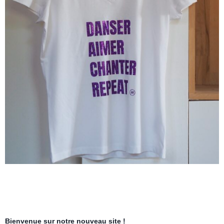
Bienvenue sur notre nouveau site !