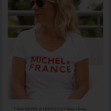
T-Shirt MICHEL & FRANCE Col V Blanc / Rouge