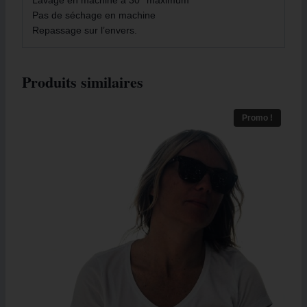
Pas de séchage en machine
Repassage sur l’envers.
Produits similaires
Promo !