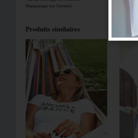
Repassage sur l’envers.
Produits similaires