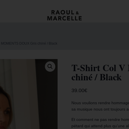
 V MOMENTS DOUX Gris chiné / Black
T-Shirt Col
chiné / Black
39.00
€
Nous voulions rendre hommage 
sa musique nous ont toujours
Et comment ne pas rendre homm
pétard qui attend plus qu’une al