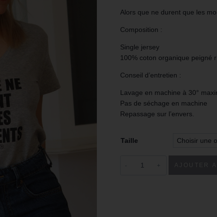
Alors que ne durent que les 
Composition :
Single jersey
100% coton organique peigné r
Conseil d’entretien :
Lavage en machine à 30° max
Pas de séchage en machine
Repassage sur l’envers.
Taille
AJOUTER A