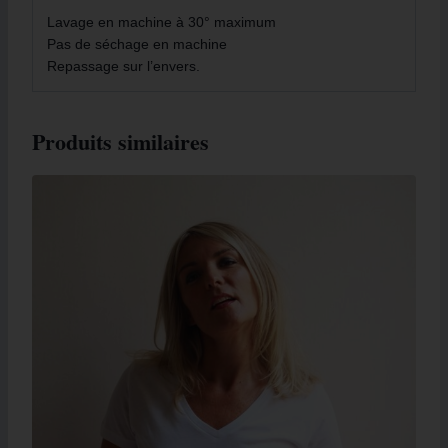
Lavage en machine à 30° maximum
Pas de séchage en machine
Repassage sur l’envers.
Produits similaires