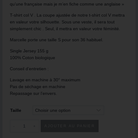
qu’une française mais je m’en fiche comme une anglaise »
T-shirt col V . La coupe ajustée de notre t-shirt col V mettra
en valeur votre silhouette. Sous une veste, il sera tout
simplement chic . Seul, il mettra en valeur votre féminité.
Marcelle porte une taille S pour son 36 habituel.
Single Jersey 155 g
100% Coton biologique
Conseil d’entretien :
Lavage en machine à 30° maximum
Pas de séchage en machine
Repassage sur l’envers.
Taille
AJOUTER AU PANIER