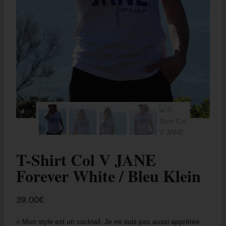
T-Shirt Col V JANE
Forever White / Bleu Klein
39.00
€
« Mon style est un cocktail. Je ne suis pas aussi apprêtée