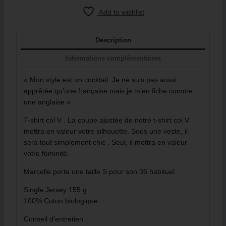
Add to wishlist
Description
Informations complémentaires
« Mon style est un cocktail. Je ne suis pas aussi
apprêtée qu’une française mais je m’en fiche comme
une anglaise »
T-shirt col V . La coupe ajustée de notre t-shirt col V
mettra en valeur votre silhouette. Sous une veste, il
sera tout simplement chic . Seul, il mettra en valeur
votre féminité.
Marcelle porte une taille S pour son 36 habituel.
Single Jersey 155 g
100% Coton biologique
Conseil d’entretien :