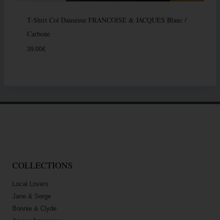
T-Shirt Col Danseuse FRANCOISE & JACQUES Blanc /
Carbone
39.00
€
COLLECTIONS
Local Lovers
Jane & Serge
Bonnie & Clyde