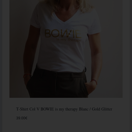
T-Shirt Col V BOWIE is my therapy Blanc / Gold Glitter
39.00
€