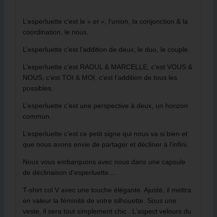
L’esperluette c’est le «
et
», l’union, la conjonction & la
coordination, le nous.
L’esperluette c’est l’addition de deux, le duo, le couple.
L’esperluette c’est RAOUL & MARCELLE, c’est VOUS &
NOUS, c’est TOI & MOI, c’est l’addition de tous les
possibles.
L’esperluette c’est une perspective à deux, un horizon
commun.
L’esperluette c’est ce petit signe qui nous va si bien et
que nous avons envie de partager et décliner à l’infini.
Nous vous embarquons avec nous dans une capsule
de déclinaison d’esperluette….
T-shirt col V avec une touche élégante. Ajusté, il mettra
en valeur la féminité de votre silhouette. Sous une
veste, il sera tout simplement chic . L’aspect velours du