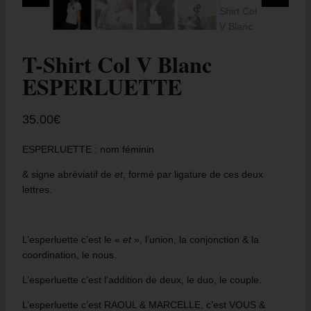
T-Shirt Col V Blanc
ESPERLUETTE
35.00
€
ESPERLUETTE : nom féminin
& signe abréviatif de
et
, formé par ligature de ces deux
lettres.
L’esperluette c’est le «
et
», l’union, la conjonction & la
coordination, le nous.
L’esperluette c’est l’addition de deux, le duo, le couple.
L’esperluette c’est RAOUL & MARCELLE, c’est VOUS &