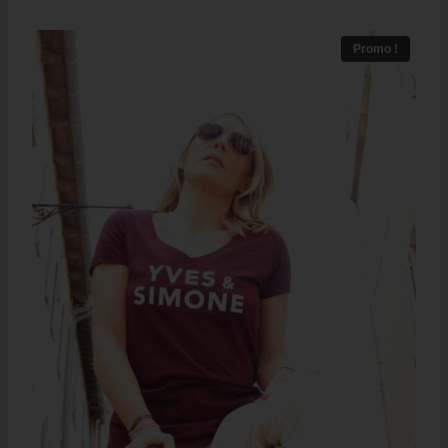
Promo !