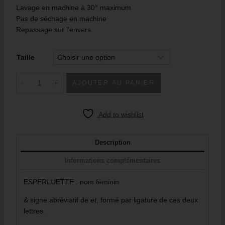
Lavage en machine à 30° maximum
Pas de séchage en machine
Repassage sur l’envers.
Taille
AJOUTER AU PANIER
Add to wishlist
Description
Informations complémentaires
ESPERLUETTE : nom féminin
& signe abréviatif de
et
, formé par ligature de ces deux
lettres.