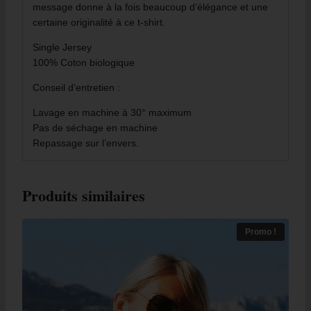
message donne à la fois beaucoup d’élégance et une
certaine originalité à ce t-shirt.
Single Jersey
100% Coton biologique
Conseil d’entretien :
Lavage en machine à 30° maximum
Pas de séchage en machine
Repassage sur l’envers.
Produits similaires
Promo !