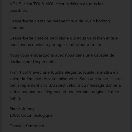
NOUS, c’est TOI & MOI, c’est l’addition de tous les
possibles.
L’esperluette c’est une perspective à deux, un horizon
commun.
L’esperluette c’est ce petit signe qui nous va si bien et que
nous avons envie de partager et décliner à l’infini.
Nous vous embarquons avec nous dans une capsule de
déclinaison d’esperluette….
T-shirt col V avec une touche élégante. Ajusté, il mettra en
valeur la féminité de votre silhouette. Sous une veste, il sera
tout simplement chic .L’aspect velours du message donne à
la fois beaucoup d’élégance et une certaine originalité à ce
t-shirt.
Single Jersey
100% Coton biologique
Conseil d’entretien :