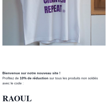
Bienvenue sur notre nouveau site !
Profitez de
10% de réduction
sur tous les produits non soldés
avec le code :
RAOUL