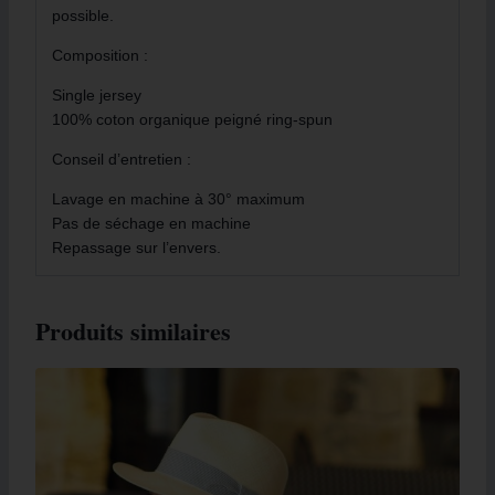
possible.
Composition :
Single jersey
100% coton organique peigné ring-spun
Conseil d’entretien :
Lavage en machine à 30° maximum
Pas de séchage en machine
Repassage sur l’envers.
Produits similaires