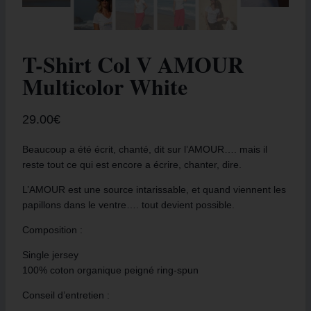
T-Shirt Col V AMOUR
Multicolor White
29.00
€
Beaucoup a été écrit, chanté, dit sur l’AMOUR…. mais il
reste tout ce qui est encore a écrire, chanter, dire.
L’AMOUR est une source intarissable, et quand viennent les
papillons dans le ventre…. tout devient possible.
Composition :
Single jersey
100% coton organique peigné ring-spun
Conseil d’entretien :