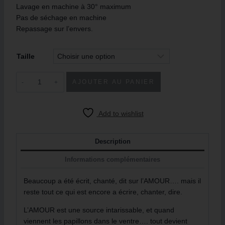
Lavage en machine à 30° maximum
Pas de séchage en machine
Repassage sur l’envers.
Taille
AJOUTER AU PANIER
Add to wishlist
Description
Informations complémentaires
Beaucoup a été écrit, chanté, dit sur l’AMOUR…. mais il
reste tout ce qui est encore a écrire, chanter, dire.
L’AMOUR est une source intarissable, et quand
viennent les papillons dans le ventre…. tout devient