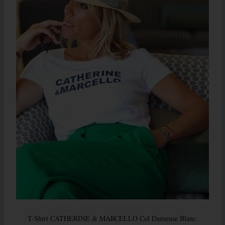
T-Shirt CATHERINE & MARCELLO Col Danseuse Blanc