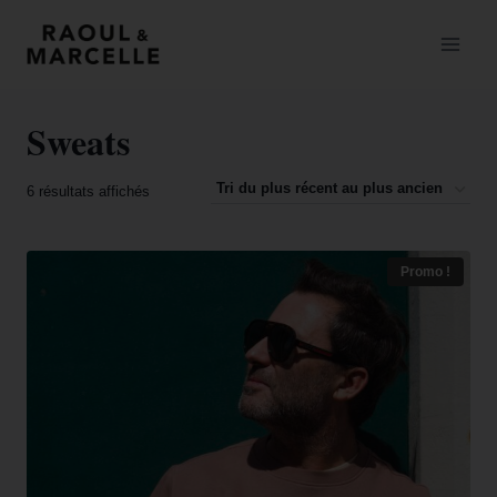
Sweats
6 résultats affichés
Promo !