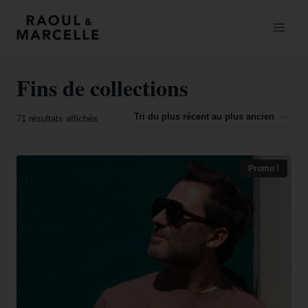
Fins de collections
71 résultats affichés
Promo !