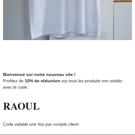
Bienvenue sur notre nouveau site !
Profitez de
10% de réduction
sur tous les produits non soldés
avec le code :
RAOUL
Code valable une fois par compte client.